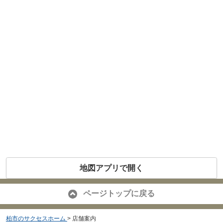
地図アプリで開く
ページトップに戻る
柏市のサクセスホーム
>
店舗案内