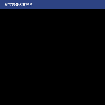
柏市若柴の事務所