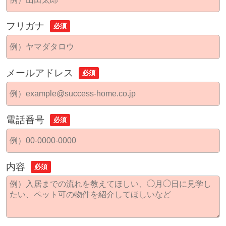
フリガナ
必須
メールアドレス
必須
電話番号
必須
内容
必須