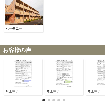
ハーモニー
お客様の声
水上幸子
水上幸子
水上幸子