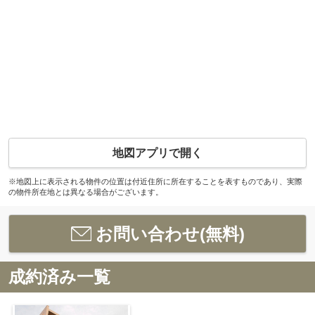
地図アプリで開く
※地図上に表示される物件の位置は付近住所に所在することを表すものであり、実際
の物件所在地とは異なる場合がございます。
お問い合わせ(無料)
成約済み一覧