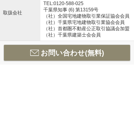
TEL:0120-588-025
千葉県知事 (6) 第13159号
取扱会社
（社）全国宅地建物取引業保証協会会員
（社）千葉県宅地建物取引業協会会員
（社）首都圏不動産公正取引協議会加盟
（社）千葉県建築士会会員
お問い合わせ(無料)