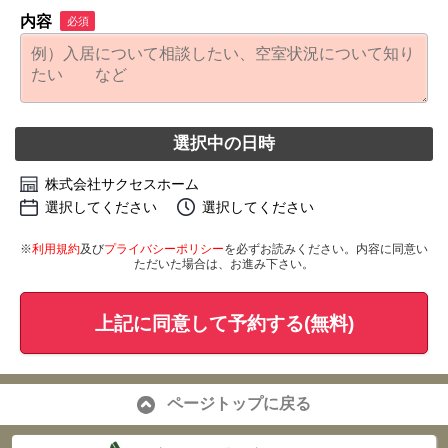
内容
必須
選択中の日時
株式会社サクセスホーム
選択してください
選択してください
※
利用規約
及び
プライバシーポリシー
を必ずお読みください。内容に同意い
ただいた場合は、お進み下さい。
上記に同意して予約する(無料)
ページトップに戻る