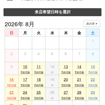
来店希望日時を選択
2026年 8月
日
月
火
水
木
金
土
26
27
28
29
30
31
1
2
3
4
5
6
7
8
9
10
11
12
13
14
15
16
17
18
19
20
21
22
23
24
25
26
27
28
29