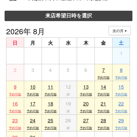
来店希望日時を選択
2026年 8月
日
月
火
水
木
金
土
26
27
28
29
30
31
1
2
3
4
5
6
7
8
9
10
11
12
13
14
15
16
17
18
19
20
21
22
23
24
25
26
27
28
29