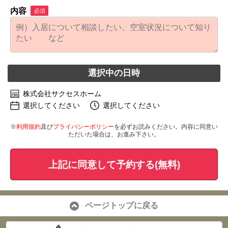
内容
必須
選択中の日時
株式会社サクセスホーム
選択してください
選択してください
※
利用規約
及び
プライバシーポリシー
を必ずお読みください。内容に同意い
ただいた場合は、お進み下さい。
上記に同意して予約する(無料)
ページトップに戻る