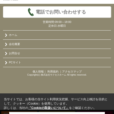
電話でお問い合わせする
営業時間:09:00～18:00
定休日:水曜日
ホーム
会社概要
お問合せ
PCサイト
個人情報
｜
利用規約
｜
アクセスマップ
Copyright(c) 株式会社サクセスホーム All rights reserved.
当サイトでは、お客様の当サイト利用状況把握、サービス向上検討を目的と
して、クッキー（Cookie）を使用しています。
詳しくは、当社の
「Cookieの取扱いについて」
をご確認ください。