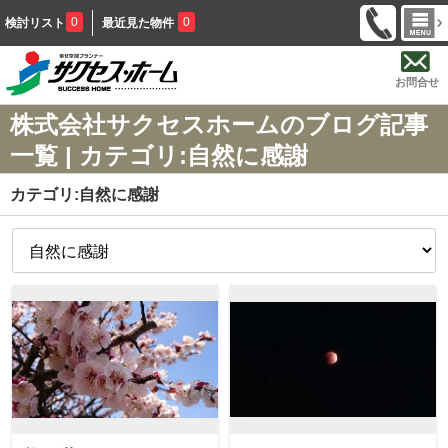
0
0
検討リスト
最近見た物件
お問合せ
株式会社サクセスホームのブログ記事
一覧 | カテゴリ:自然に感謝
カテゴリ:自然に感謝