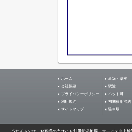
ホーム
新築・築浅
会社概要
駅近
プライバシーポリシー
ペット可
利用規約
初期費用節約
サイトマップ
駐車場
当サイトでは、お客様の当サイト利用状況把握、サービス向上検討