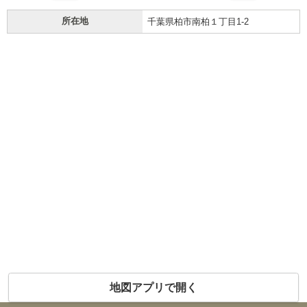
所在地
千葉県柏市南柏１丁目1-2
地図アプリで開く