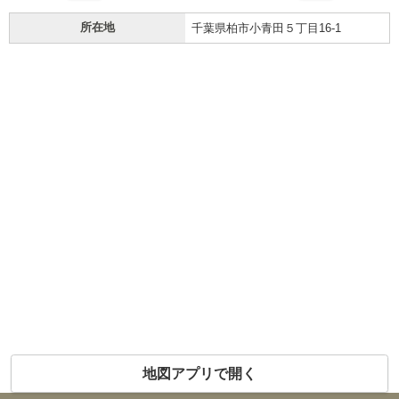
所在地
千葉県柏市小青田５丁目16-1
地図アプリで開く