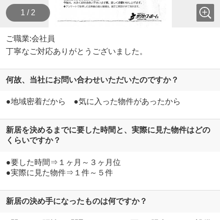
1 / 2
ご職業:会社員
丁寧なご対応ありがとうございました。
何故、当社にお問い合わせいただいたのですか？
●地域密着だから ●気に入った物件があったから
新居を決めるまでに要した時間と、実際に見た物件はどの
くらいですか？
●要した時間⇒１ヶ月～３ヶ月位
●実際に見た物件⇒１件～５件
新居の決め手になったものは何ですか？