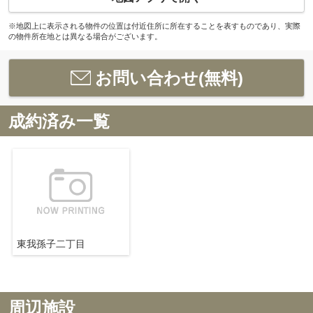
※地図上に表示される物件の位置は付近住所に所在することを表すものであり、実際
の物件所在地とは異なる場合がございます。
お問い合わせ(無料)
成約済み一覧
東我孫子二丁目
周辺施設