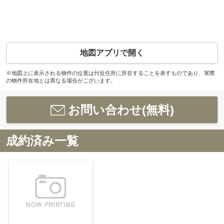
地図アプリで開く
※地図上に表示される物件の位置は付近住所に所在することを表すものであり、実際
の物件所在地とは異なる場合がございます。
お問い合わせ(無料)
成約済み一覧