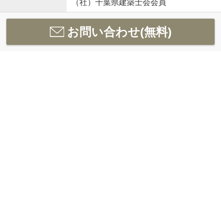
（社）千葉県建築士会会員
お問い合わせ(無料)