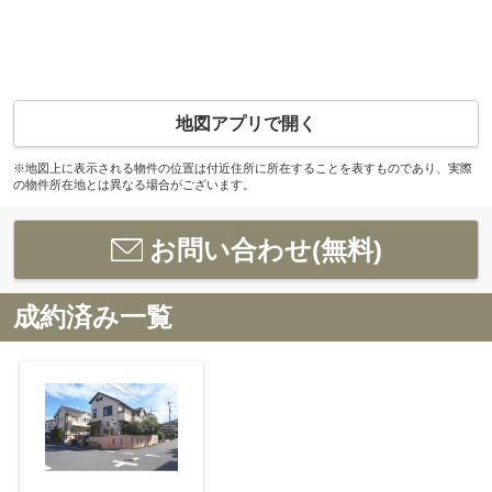
地図アプリで開く
※地図上に表示される物件の位置は付近住所に所在することを表すものであり、実際
の物件所在地とは異なる場合がございます。
お問い合わせ(無料)
成約済み一覧