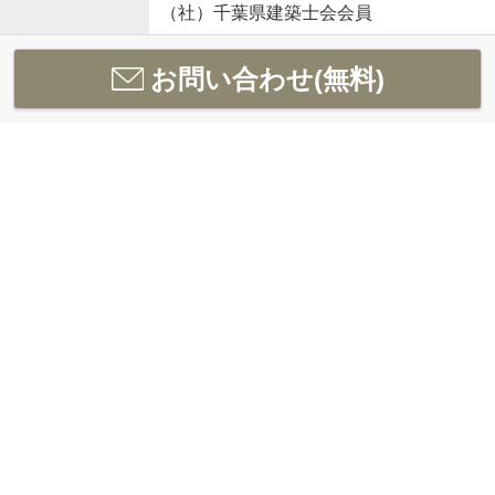
（社）千葉県建築士会会員
お問い合わせ(無料)