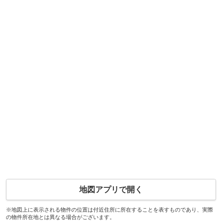
地図アプリで開く
※地図上に表示される物件の位置は付近住所に所在することを表すものであり、実際
の物件所在地とは異なる場合がございます。