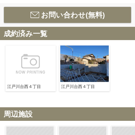
お問い合わせ(無料)
成約済み一覧
江戸川台西４丁目
江戸川台西４丁目
周辺施設