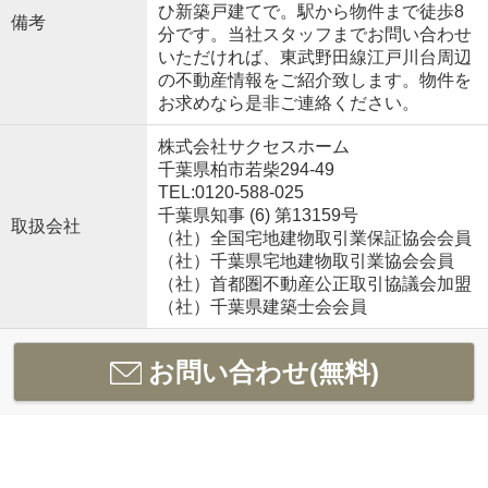
ひ新築戸建てで。駅から物件まで徒歩8
備考
分です。当社スタッフまでお問い合わせ
いただければ、東武野田線江戸川台周辺
の不動産情報をご紹介致します。物件を
お求めなら是非ご連絡ください。
株式会社サクセスホーム
千葉県柏市若柴294-49
TEL:0120-588-025
千葉県知事 (6) 第13159号
取扱会社
（社）全国宅地建物取引業保証協会会員
（社）千葉県宅地建物取引業協会会員
（社）首都圏不動産公正取引協議会加盟
（社）千葉県建築士会会員
お問い合わせ(無料)