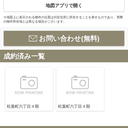
地図アプリで開く
※地図上に表示される物件の位置は付近住所に所在することを表すものであり、実際
の物件所在地とは異なる場合がございます。
お問い合わせ(無料)
成約済み一覧
松葉町六丁目４期
松葉町六丁目４期