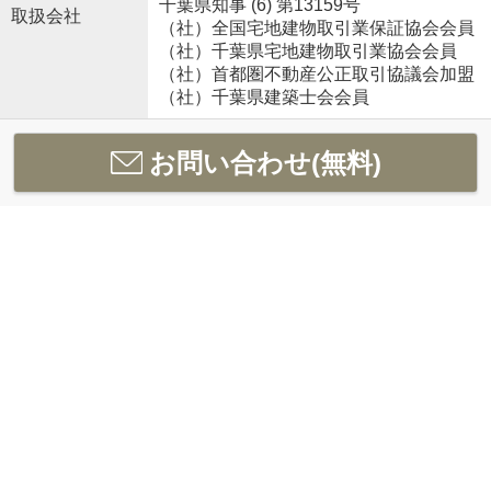
千葉県知事 (6) 第13159号
取扱会社
（社）全国宅地建物取引業保証協会会員
（社）千葉県宅地建物取引業協会会員
（社）首都圏不動産公正取引協議会加盟
（社）千葉県建築士会会員
お問い合わせ(無料)