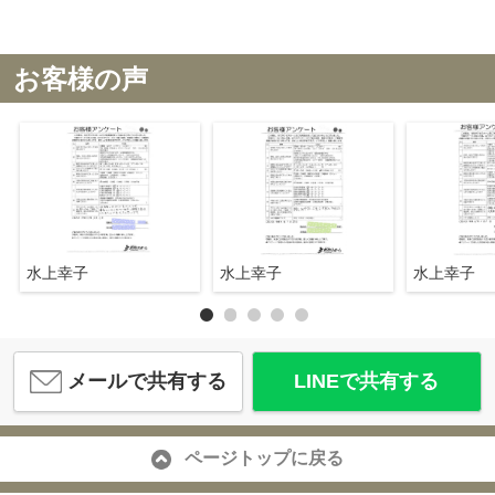
お客様の声
水上幸子
水上幸子
水上幸子
メールで共有する
LINEで共有する
ページトップに戻る