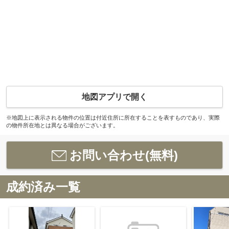
地図アプリで開く
※地図上に表示される物件の位置は付近住所に所在することを表すものであり、実際
の物件所在地とは異なる場合がございます。
お問い合わせ(無料)
成約済み一覧