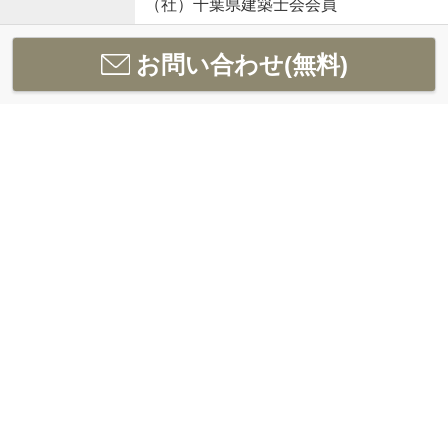
（社）千葉県建築士会会員
お問い合わせ(無料)