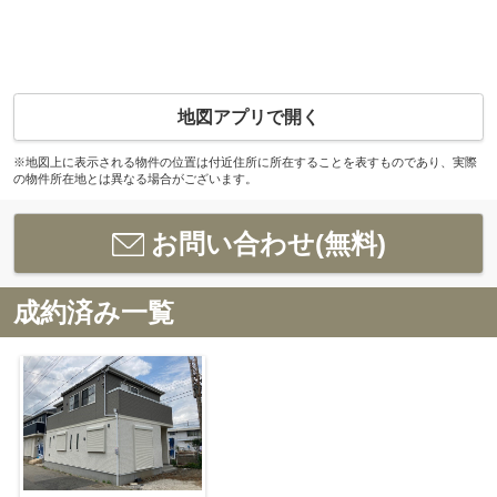
地図アプリで開く
※地図上に表示される物件の位置は付近住所に所在することを表すものであり、実際
の物件所在地とは異なる場合がございます。
お問い合わせ(無料)
成約済み一覧