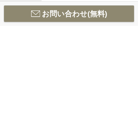
お問い合わせ(無料)