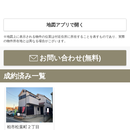
地図アプリで開く
※地図上に表示される物件の位置は付近住所に所在することを表すものであり、実際
の物件所在地とは異なる場合がございます。
お問い合わせ(無料)
成約済み一覧
柏市松葉町２丁目