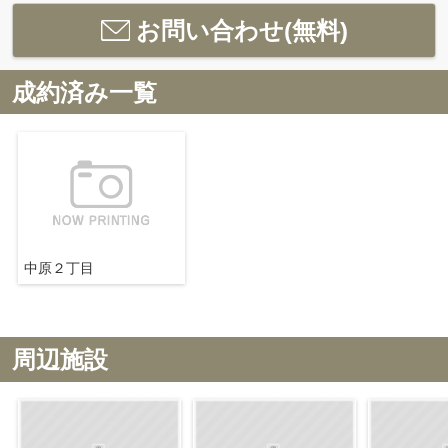
お問い合わせ(無料)
成約済み一覧
中原２丁目
周辺施設