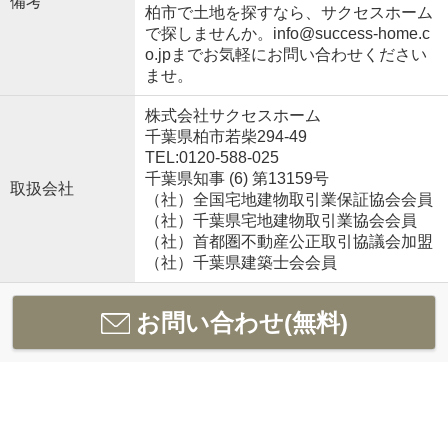
備考
柏市で土地を探すなら、サクセスホーム
で探しませんか。info@success-home.c
o.jpまでお気軽にお問い合わせください
ませ。
株式会社サクセスホーム
千葉県柏市若柴294-49
TEL:0120-588-025
千葉県知事 (6) 第13159号
取扱会社
（社）全国宅地建物取引業保証協会会員
（社）千葉県宅地建物取引業協会会員
（社）首都圏不動産公正取引協議会加盟
（社）千葉県建築士会会員
お問い合わせ(無料)