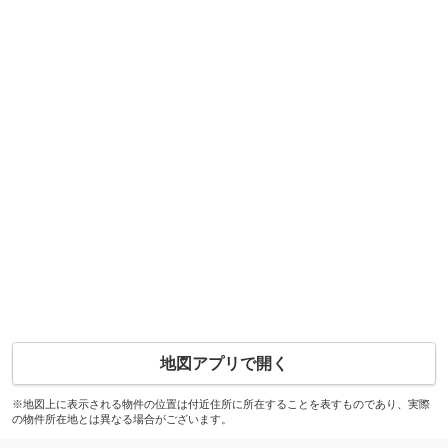
地図アプリで開く
※地図上に表示される物件の位置は付近住所に所在することを表すものであり、実際
の物件所在地とは異なる場合がございます。