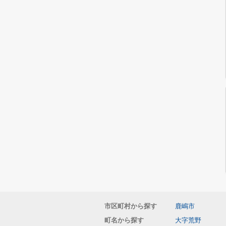
市区町村から探す
鹿嶋市
町名から探す
大字荒野