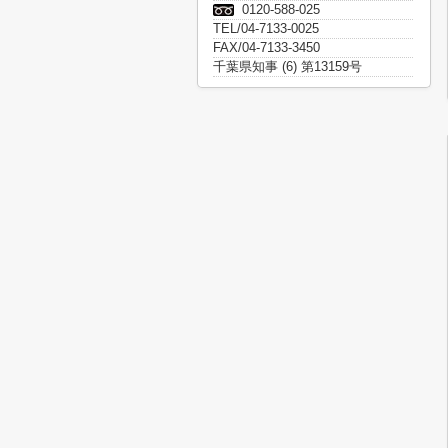
0120-588-025
TEL/04-7133-0025
FAX/04-7133-3450
千葉県知事 (6) 第13159号