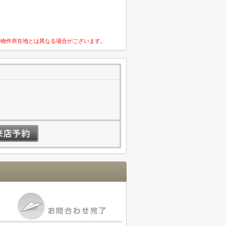
の物件所在地とは異なる場合がございます。