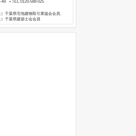
-49
TEL:0120-588-025
社）千葉県宅地建物取引業協会会員、
社）千葉県建築士会会員