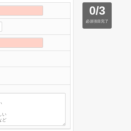
0
/
3
必須項目完了