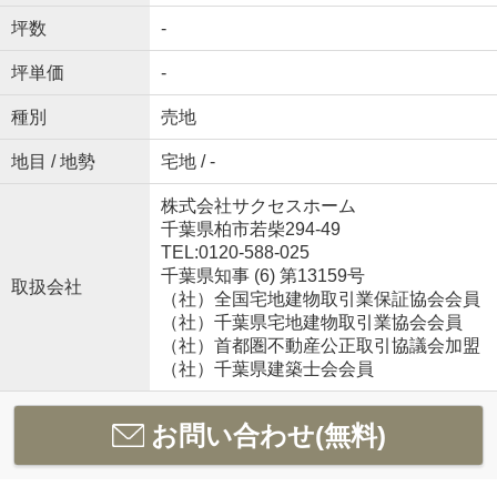
坪数
-
坪単価
-
種別
売地
地目 / 地勢
宅地 / -
株式会社サクセスホーム
千葉県柏市若柴294-49
TEL:0120-588-025
千葉県知事 (6) 第13159号
取扱会社
（社）全国宅地建物取引業保証協会会員
（社）千葉県宅地建物取引業協会会員
（社）首都圏不動産公正取引協議会加盟
（社）千葉県建築士会会員
お問い合わせ(無料)