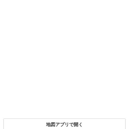
地図アプリで開く