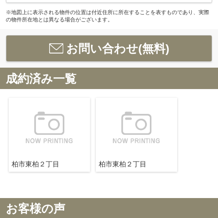
※地図上に表示される物件の位置は付近住所に所在することを表すものであり、実際
の物件所在地とは異なる場合がございます。
お問い合わせ(無料)
成約済み一覧
柏市東柏２丁目
柏市東柏２丁目
お客様の声