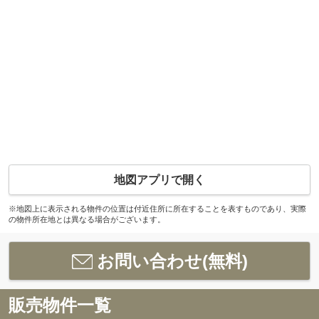
地図アプリで開く
※地図上に表示される物件の位置は付近住所に所在することを表すものであり、実際
の物件所在地とは異なる場合がございます。
お問い合わせ(無料)
販売物件一覧