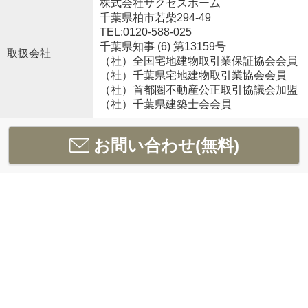
株式会社サクセスホーム
千葉県柏市若柴294-49
TEL:0120-588-025
千葉県知事 (6) 第13159号
取扱会社
（社）全国宅地建物取引業保証協会会員
（社）千葉県宅地建物取引業協会会員
（社）首都圏不動産公正取引協議会加盟
（社）千葉県建築士会会員
お問い合わせ(無料)