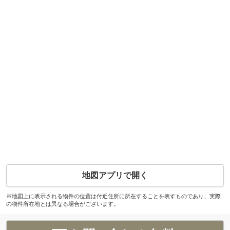
地図アプリで開く
※地図上に表示される物件の位置は付近住所に所在することを表すものであり、実際
の物件所在地とは異なる場合がございます。