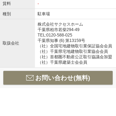
賃料
-
種別
駐車場
株式会社サクセスホーム
千葉県柏市若柴294-49
TEL:0120-588-025
千葉県知事 (6) 第13159号
取扱会社
（社）全国宅地建物取引業保証協会会員
（社）千葉県宅地建物取引業協会会員
（社）首都圏不動産公正取引協議会加盟
（社）千葉県建築士会会員
お問い合わせ(無料)