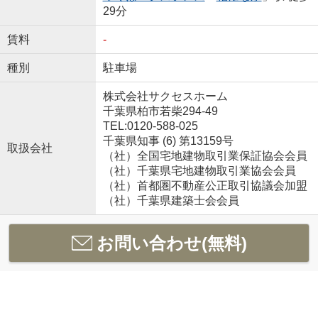
29分
賃料
-
種別
駐車場
株式会社サクセスホーム
千葉県柏市若柴294-49
TEL:0120-588-025
千葉県知事 (6) 第13159号
取扱会社
（社）全国宅地建物取引業保証協会会員
（社）千葉県宅地建物取引業協会会員
（社）首都圏不動産公正取引協議会加盟
（社）千葉県建築士会会員
お問い合わせ(無料)