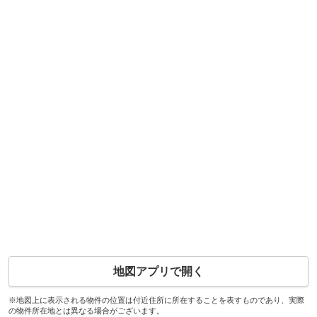
地図アプリで開く
※地図上に表示される物件の位置は付近住所に所在することを表すものであり、実際
の物件所在地とは異なる場合がございます。