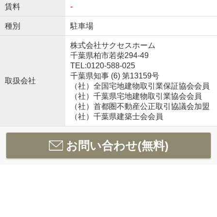
賃料
-
種別
駐車場
株式会社サクセスホーム
千葉県柏市若柴294-49
TEL:0120-588-025
千葉県知事 (6) 第13159号
取扱会社
（社）全国宅地建物取引業保証協会会員
（社）千葉県宅地建物取引業協会会員
（社）首都圏不動産公正取引協議会加盟
（社）千葉県建築士会会員
お問い合わせ(無料)