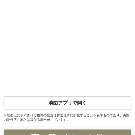
地図アプリで開く
※地図上に表示される物件の位置は付近住所に所在することを表すものであり、実際
の物件所在地とは異なる場合がございます。