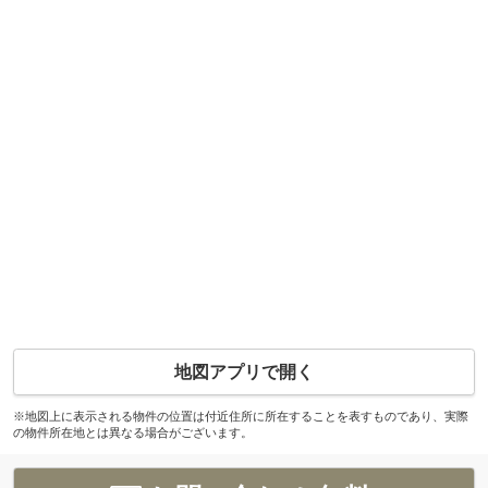
地図アプリで開く
※地図上に表示される物件の位置は付近住所に所在することを表すものであり、実際
の物件所在地とは異なる場合がございます。