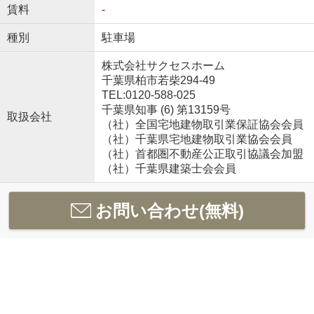
賃料
-
種別
駐車場
株式会社サクセスホーム
千葉県柏市若柴294-49
TEL:0120-588-025
千葉県知事 (6) 第13159号
取扱会社
（社）全国宅地建物取引業保証協会会員
（社）千葉県宅地建物取引業協会会員
（社）首都圏不動産公正取引協議会加盟
（社）千葉県建築士会会員
お問い合わせ(無料)