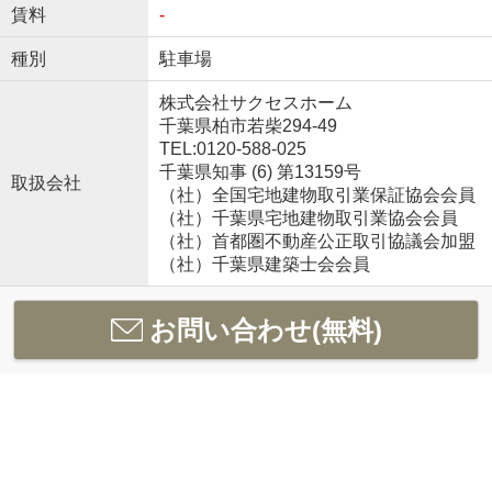
賃料
-
種別
駐車場
株式会社サクセスホーム
千葉県柏市若柴294-49
TEL:0120-588-025
千葉県知事 (6) 第13159号
取扱会社
（社）全国宅地建物取引業保証協会会員
（社）千葉県宅地建物取引業協会会員
（社）首都圏不動産公正取引協議会加盟
（社）千葉県建築士会会員
お問い合わせ(無料)