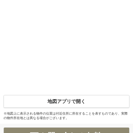
地図アプリで開く
※地図上に表示される物件の位置は付近住所に所在することを表すものであり、実際
の物件所在地とは異なる場合がございます。