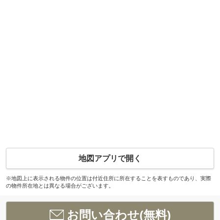
地図アプリで開く
※地図上に表示される物件の位置は付近住所に所在することを表すものであり、実際
の物件所在地とは異なる場合がございます。
お問い合わせ(無料)