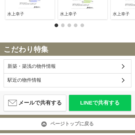
水上幸子
水上幸子
水上幸子
こだわり特集
新築・築浅の物件情報
駅近の物件情報
メールで共有する
LINEで共有する
ページトップに戻る