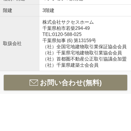
階建
3階建
株式会社サクセスホーム
千葉県柏市若柴294-49
TEL:0120-588-025
千葉県知事 (6) 第13159号
取扱会社
（社）全国宅地建物取引業保証協会会員
（社）千葉県宅地建物取引業協会会員
（社）首都圏不動産公正取引協議会加盟
（社）千葉県建築士会会員
お問い合わせ(無料)