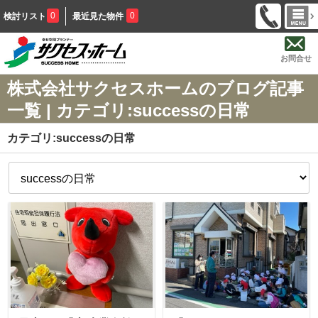
0
0
検討リスト
最近見た物件
お問合せ
株式会社サクセスホームのブログ記事
一覧 | カテゴリ:successの日常
カテゴリ:successの日常