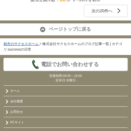
次の20件へ
ページトップに戻る
柏市のサクセスホーム
>
株式会社サクセスホームのブログ記事一覧 | カテゴ
リ:successの日常
電話でお問い合わせする
営業時間:09:00～18:00
定休日:水曜日
ホーム
会社概要
お問合せ
PCサイト