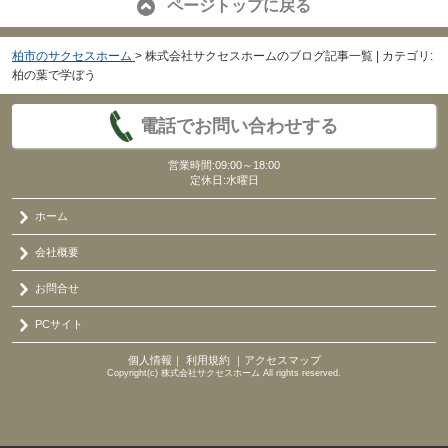
ページトップに戻る
柏市のサクセスホーム
>
株式会社サクセスホームのブログ記事一覧 | カテゴリ:
柏の葉で学ぼう
電話でお問い合わせする
営業時間:09:00～18:00
定休日:水曜日
ホーム
会社概要
お問合せ
PCサイト
個人情報
｜
利用規約
｜
アクセスマップ
Copyright(c) 株式会社サクセスホーム All rights reserved.