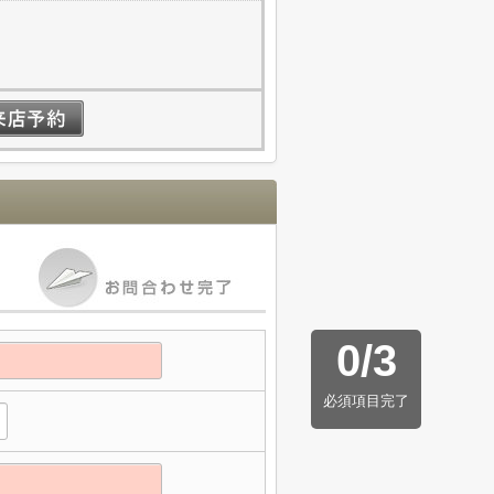
0
/
3
必須項目完了