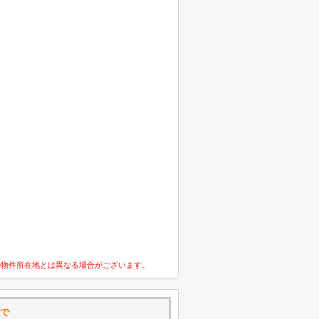
の物件所在地とは異なる場合がございます。
で