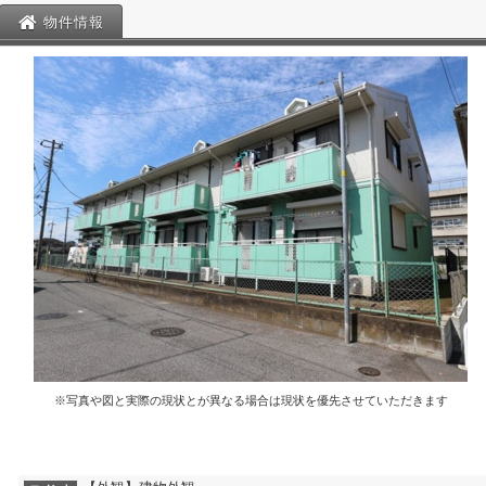
物件情報
※写真や図と実際の現状とが異なる場合は現状を優先させていただきます