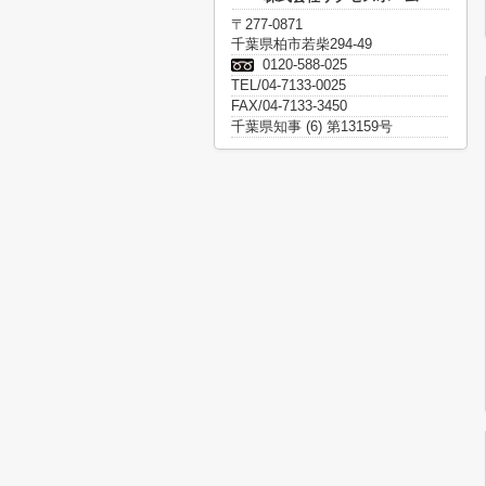
〒277-0871
千葉県柏市若柴294-49
0120-588-025
TEL/04-7133-0025
FAX/04-7133-3450
千葉県知事 (6) 第13159号