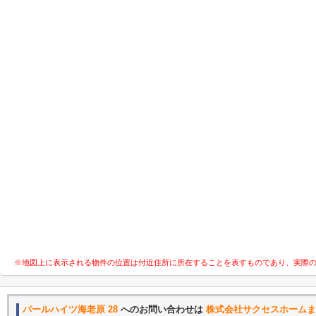
※地図上に表示される物件の位置は付近住所に所在することを表すものであり、実際
パールハイツ海老原 28
へのお問い合わせは
株式会社サクセスホームま