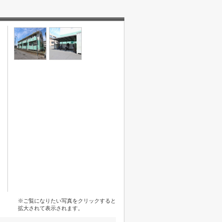
※ご覧になりたい写真をクリックすると
拡大されて表示されます。