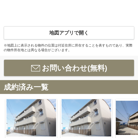
地図アプリで開く
※地図上に表示される物件の位置は付近住所に所在することを表すものであり、実際
の物件所在地とは異なる場合がございます。
お問い合わせ(無料)
成約済み一覧