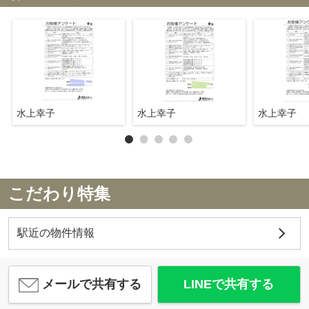
水上幸子
水上幸子
水上幸子
こだわり特集
駅近の物件情報
メールで共有する
LINEで共有する