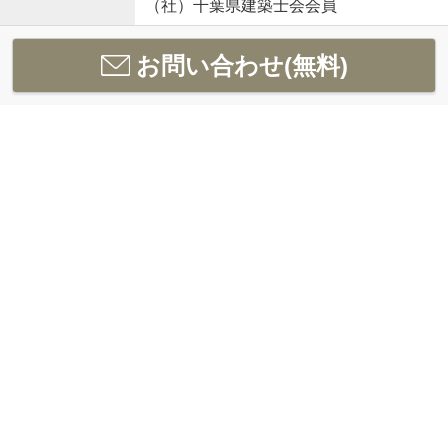
（社）千葉県建築士会会員
お問い合わせ(無料)