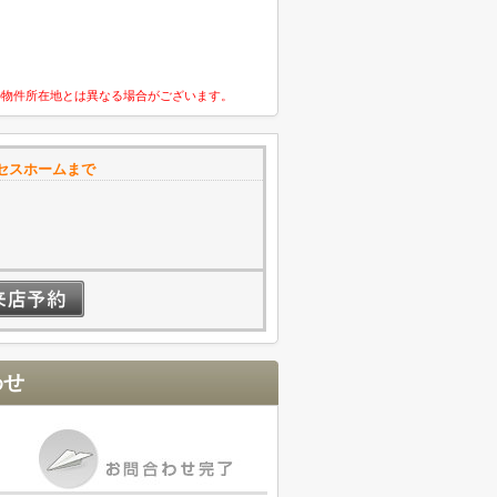
の物件所在地とは異なる場合がございます。
セスホームまで
わせ