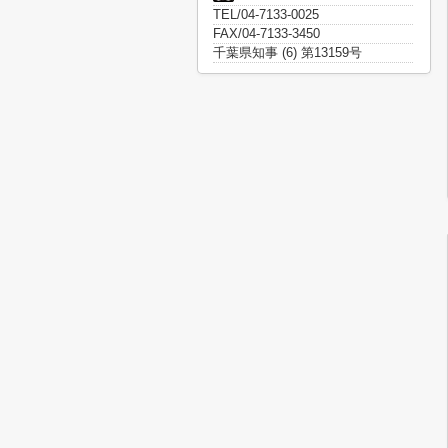
TEL/04-7133-0025
FAX/04-7133-3450
千葉県知事 (6) 第13159号