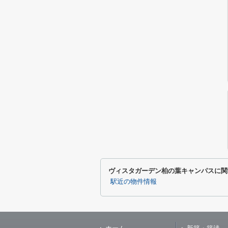
ヴィスタガーデン柏の葉キャンパスに関
駅近の物件情報