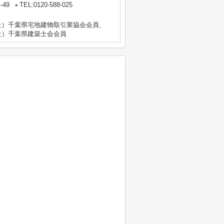
-49
TEL:0120-588-025
社）千葉県宅地建物取引業協会会員、
社）千葉県建築士会会員