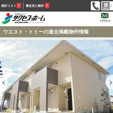
0
0
検討リスト
最近見た物件
お問合せ
ウエスト・トミーの過去掲載物件情報