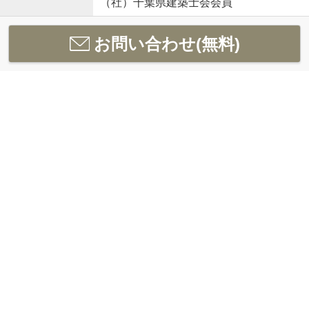
（社）千葉県建築士会会員
お問い合わせ(無料)