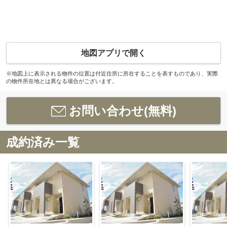
地図アプリで開く
※地図上に表示される物件の位置は付近住所に所在することを表すものであり、実際
の物件所在地とは異なる場合がございます。
お問い合わせ(無料)
成約済み一覧