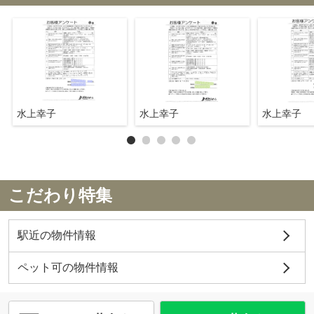
水上幸子
水上幸子
水上幸子
こだわり特集
駅近の物件情報
ペット可の物件情報