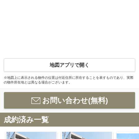
地図アプリで開く
※地図上に表示される物件の位置は付近住所に所在することを表すものであり、実際
の物件所在地とは異なる場合がございます。
お問い合わせ(無料)
成約済み一覧