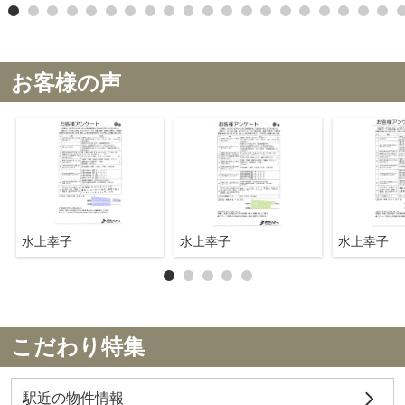
お客様の声
水上幸子
水上幸子
水上幸子
こだわり特集
駅近の物件情報