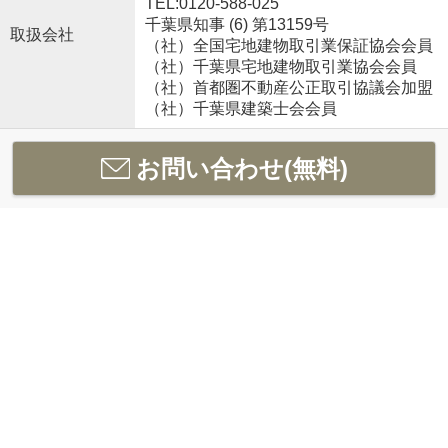
TEL:0120-588-025
千葉県知事 (6) 第13159号
取扱会社
（社）全国宅地建物取引業保証協会会員
（社）千葉県宅地建物取引業協会会員
（社）首都圏不動産公正取引協議会加盟
（社）千葉県建築士会会員
お問い合わせ(無料)