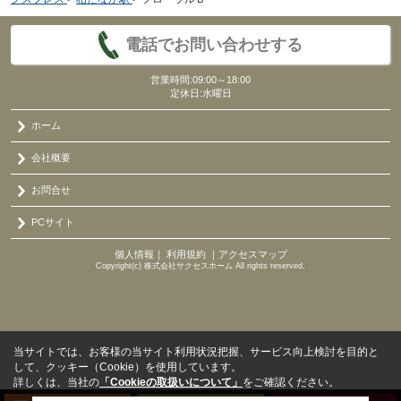
電話でお問い合わせする
営業時間:09:00～18:00
定休日:水曜日
ホーム
会社概要
お問合せ
PCサイト
個人情報
｜
利用規約
｜
アクセスマップ
Copyright(c) 株式会社サクセスホーム All rights reserved.
当サイトでは、お客様の当サイト利用状況把握、サービス向上検討を目的と
して、クッキー（Cookie）を使用しています。
詳しくは、当社の
「Cookieの取扱いについて」
をご確認ください。