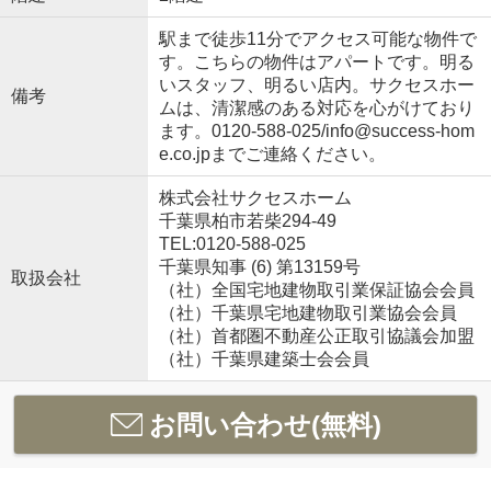
駅まで徒歩11分でアクセス可能な物件で
す。こちらの物件はアパートです。明る
いスタッフ、明るい店内。サクセスホー
備考
ムは、清潔感のある対応を心がけており
ます。0120-588-025/info@success-hom
e.co.jpまでご連絡ください。
株式会社サクセスホーム
千葉県柏市若柴294-49
TEL:0120-588-025
千葉県知事 (6) 第13159号
取扱会社
（社）全国宅地建物取引業保証協会会員
（社）千葉県宅地建物取引業協会会員
（社）首都圏不動産公正取引協議会加盟
（社）千葉県建築士会会員
お問い合わせ(無料)