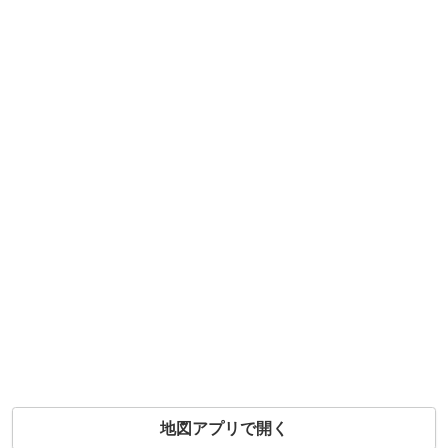
地図アプリで開く