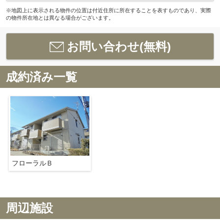
※地図上に表示される物件の位置は付近住所に所在することを表すものであり、実際
の物件所在地とは異なる場合がございます。
お問い合わせ(無料)
成約済み一覧
フローラルＢ
周辺施設