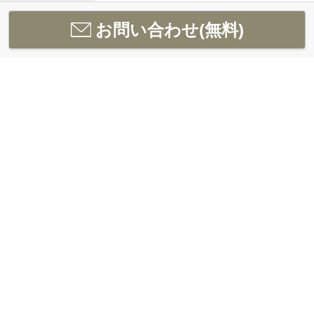
お問い合わせ(無料)