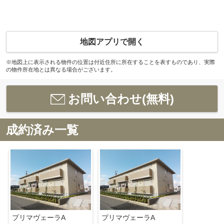
地図アプリで開く
※地図上に表示される物件の位置は付近住所に所在することを表すものであり、実際
の物件所在地とは異なる場合がございます。
お問い合わせ(無料)
成約済み一覧
プリマヴェーラA
プリマヴェーラA