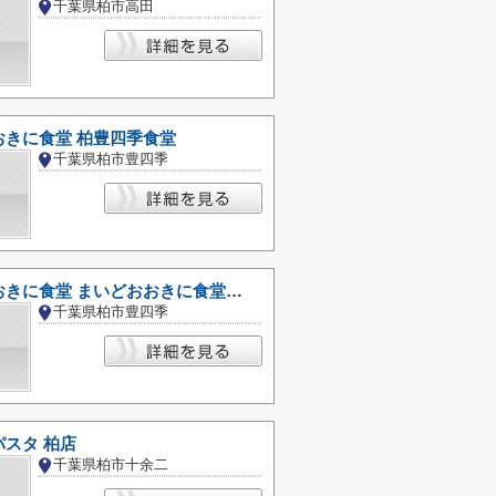
千葉県柏市高田
おきに食堂 柏豊四季食堂
千葉県柏市豊四季
まいどおおきに食堂 まいどおおきに食堂柏豊四季食堂
千葉県柏市豊四季
スタ 柏店
千葉県柏市十余二