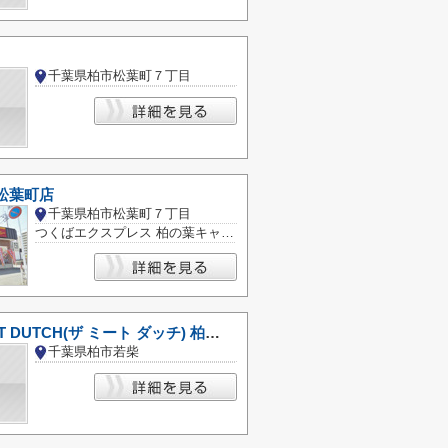
千葉県柏市松葉町７丁目
松葉町店
千葉県柏市松葉町７丁目
つくばエクスプレス 柏の葉キャンパス駅
THE MEAT DUTCH(ザ ミート ダッチ) 柏の葉キャンパス店
千葉県柏市若柴