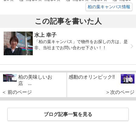
柏の葉キャンパス情報
この記事を書いた人
水上 幸子
「柏の葉キャンパス」で物件をお探しの方は、是
非、当社までお問い合わせ下さい！！
柏の美味しいお
感動のオリンピック!!
店 ...
＜ 前のページ
＞次のページ
ブログ記事一覧を見る