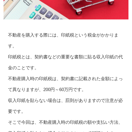
不動産を購入する際には、印紙税という税金がかかりま
す。
印紙税とは、契約書などの重要な書類に貼る収入印紙の代
金のことです。
不動産購入時の印紙税は、契約書に記載された金額によっ
て異なりますが、200円～60万円です。
収入印紙を貼らない場合は、罰則がありますので注意が必
要です。
そこで今回は、不動産購入時の印紙税の額や支払い方法、