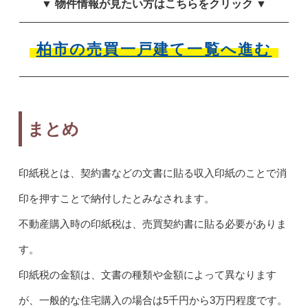
▼ 物件情報が見たい方はこちらをクリック ▼
柏市の売買一戸建て一覧へ進む
まとめ
印紙税とは、契約書などの文書に貼る収入印紙のことで消
印を押すことで納付したとみなされます。
不動産購入時の印紙税は、売買契約書に貼る必要がありま
す。
印紙税の金額は、文書の種類や金額によって異なります
が、一般的な住宅購入の場合は5千円から3万円程度です。