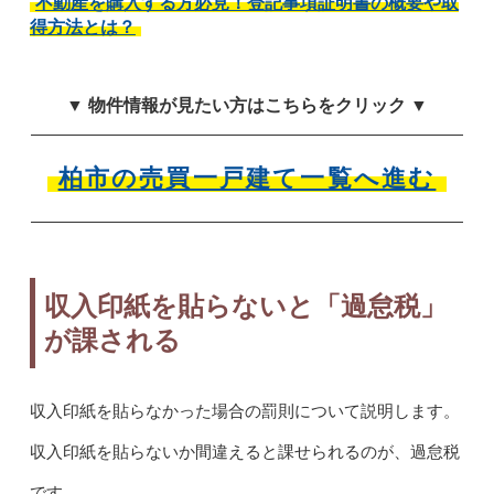
不動産を購入する方必見！登記事項証明書の概要や取
得方法とは？
▼ 物件情報が見たい方はこちらをクリック ▼
柏市の売買一戸建て一覧へ進む
収入印紙を貼らないと「過怠税」
が課される
収入印紙を貼らなかった場合の罰則について説明します。
収入印紙を貼らないか間違えると課せられるのが、過怠税
です。