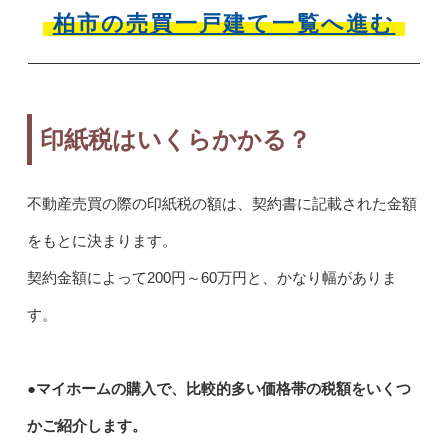
柏市の売買一戸建て一覧へ進む
印紙税はいくらかかる？
不動産売買の際の印紙税の額は、契約書に記載された金額
をもとに決まります。
契約金額によって200円～60万円と、かなり幅がありま
す。
●マイホームの購入で、比較的多い価格帯の税額をいくつ
かご紹介します。