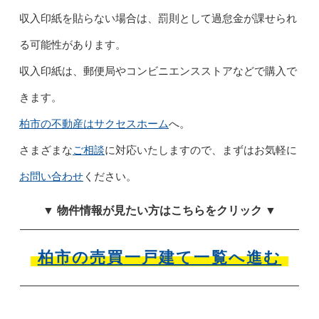
収入印紙を貼らない場合は、罰則として過怠金が課せられ
る可能性があります。
収入印紙は、郵便局やコンビニエンスストアなどで購入で
きます。
柏市の不動産はサクセスホーム
へ。
さまざまな
ご相談
に対応いたしますので、まずはお気軽に
お問い合わせ
ください。
▼ 物件情報が見たい方はこちらをクリック ▼
柏市の売買一戸建て一覧へ進む