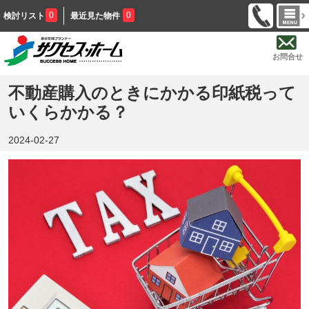
0
0
検討リスト
最近見た物件
お問合せ
不動産購入のときにかかる印紙税って
いくらかかる？
2024-02-27