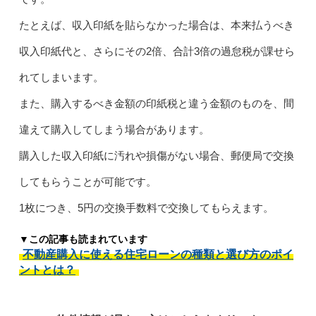
たとえば、収入印紙を貼らなかった場合は、本来払うべき
収入印紙代と、さらにその2倍、合計3倍の過怠税が課せら
れてしまいます。
また、購入するべき金額の印紙税と違う金額のものを、間
違えて購入してしまう場合があります。
購入した収入印紙に汚れや損傷がない場合、郵便局で交換
してもらうことが可能です。
1枚につき、5円の交換手数料で交換してもらえます。
▼この記事も読まれています
不動産購入に使える住宅ローンの種類と選び方のポイ
ントとは？