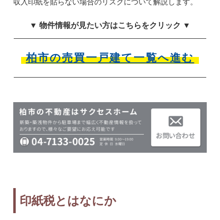
収入印紙を貼らない場合のリスクについて解説します。
▼ 物件情報が見たい方はこちらをクリック ▼
柏市の売買一戸建て一覧へ進む
印紙税とはなにか