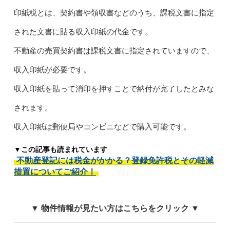
印紙税とは、契約書や領収書などのうち、課税文書に指定
された文書に貼る収入印紙の代金です。
不動産の売買契約書は課税文書に指定されていますので、
収入印紙が必要です。
収入印紙を貼って消印を押すことで納付が完了したとみな
されます。
収入印紙は郵便局やコンビニなどで購入可能です。
▼この記事も読まれています
不動産登記には税金がかかる？登録免許税とその軽減
措置についてご紹介！
▼ 物件情報が見たい方はこちらをクリック ▼