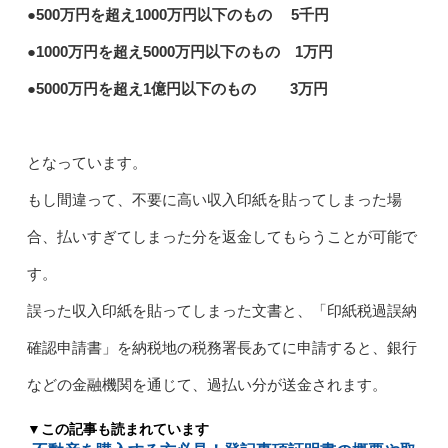
●500万円を超え1000万円以下のもの 5千円
●1000万円を超え5000万円以下のもの 1万円
●5000万円を超え1億円以下のもの 3万円
となっています。
もし間違って、不要に高い収入印紙を貼ってしまった場
合、払いすぎてしまった分を返金してもらうことが可能で
す。
誤った収入印紙を貼ってしまった文書と、「印紙税過誤納
確認申請書」を納税地の税務署長あてに申請すると、銀行
などの金融機関を通じて、過払い分が送金されます。
▼この記事も読まれています