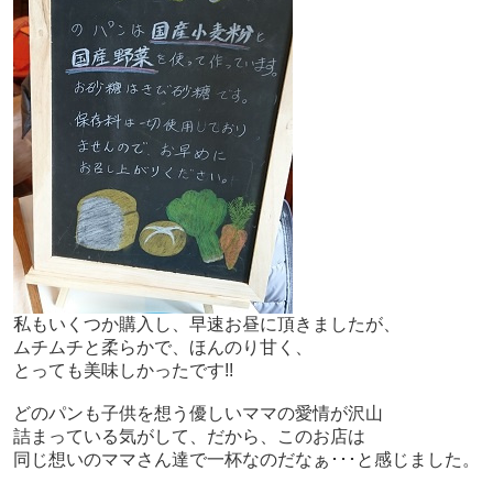
私もいくつか購入し、早速お昼に頂きましたが、
ムチムチと柔らかで、ほんのり甘く、
とっても美味しかったです!!
どのパンも子供を想う優しいママの愛情が沢山
詰まっている気がして、だから、このお店は
同じ想いのママさん達で一杯なのだなぁ･･･と感じました。