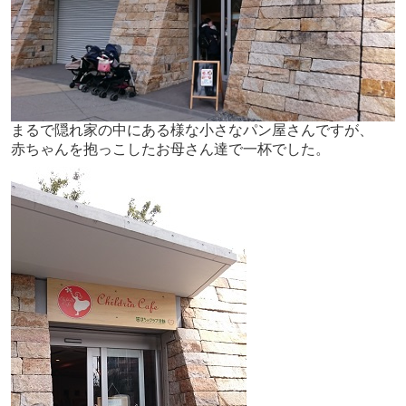
まるで隠れ家の中にある様な小さなパン屋さんですが、
赤ちゃんを抱っこしたお母さん達で一杯でした。