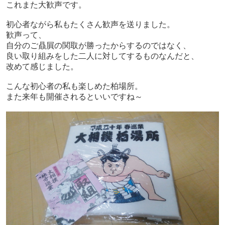
これまた大歓声です。
初心者ながら私もたくさん歓声を送りました。
歓声って、
自分のご贔屓の関取が勝ったからするのではなく、
良い取り組みをした二人に対してするものなんだと、
改めて感じました。
こんな初心者の私も楽しめた柏場所。
また来年も開催されるといいですね～