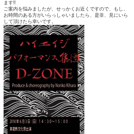
ます!!
ご案内を悩みましたが、せっかくお近くですので、もし、
お時間のある方がいらっしゃいましたら、是非、見にいら
して頂けたら幸いです。