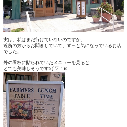
実は、私はまだ行けていないのですが、
近所の方からお聞きしていて、ずっと気になっているお店
でした。
外の看板に貼られていたメニューを見ると
とても美味しそうです≧(´▽｀)≦