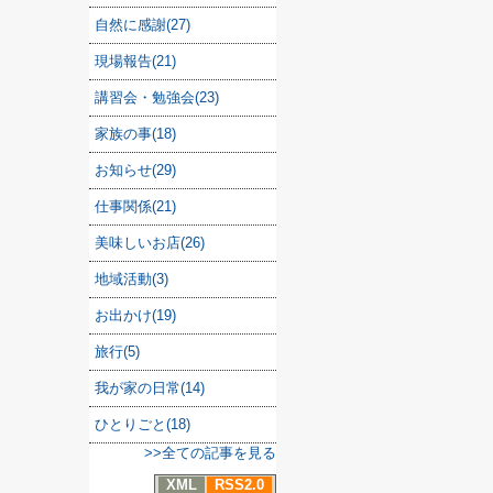
自然に感謝(27)
現場報告(21)
講習会・勉強会(23)
家族の事(18)
お知らせ(29)
仕事関係(21)
美味しいお店(26)
地域活動(3)
お出かけ(19)
旅行(5)
我が家の日常(14)
ひとりごと(18)
>>全ての記事を見る
XML
RSS2.0