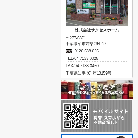
株式会社サクセスホーム
〒277-0871
千葉県柏市若柴294-49
0120-588-025
TEL/04-7133-0025
FAX/04-7133-3450
千葉県知事 (6) 第13159号