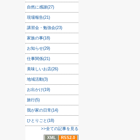
自然に感謝(27)
現場報告(21)
講習会・勉強会(23)
家族の事(18)
お知らせ(29)
仕事関係(21)
美味しいお店(26)
地域活動(3)
お出かけ(19)
旅行(5)
我が家の日常(14)
ひとりごと(18)
>>全ての記事を見る
XML
RSS2.0