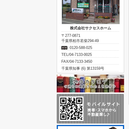
株式会社サクセスホーム
〒277-0871
千葉県柏市若柴294-49
0120-588-025
TEL/04-7133-0025
FAX/04-7133-3450
千葉県知事 (6) 第13159号