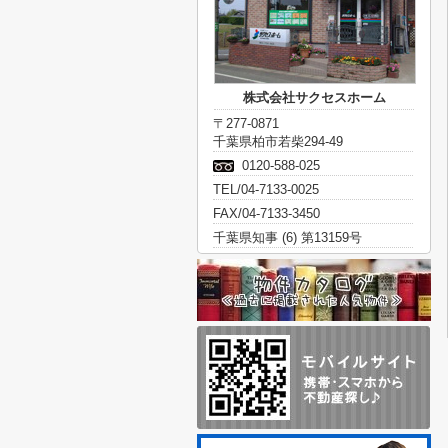
株式会社サクセスホーム
〒277-0871
千葉県柏市若柴294-49
0120-588-025
TEL/04-7133-0025
FAX/04-7133-3450
千葉県知事 (6) 第13159号