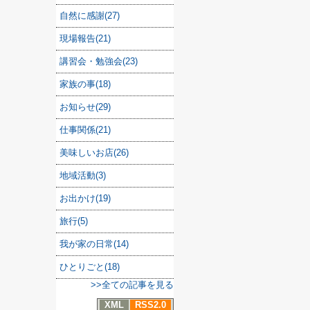
自然に感謝(27)
現場報告(21)
講習会・勉強会(23)
家族の事(18)
お知らせ(29)
仕事関係(21)
美味しいお店(26)
地域活動(3)
お出かけ(19)
旅行(5)
我が家の日常(14)
ひとりごと(18)
>>全ての記事を見る
XML
RSS2.0