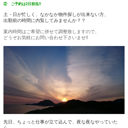
② ご予約は2日前迄!!
土・日が忙しく、なかなか物件探しが出来ない方、
出勤前の時間に内覧してみませんか？？
案内時間はご希望に併せて調整致しますので、
どうぞお気軽にお問い合わせ下さいませ!!
先日、ちょっと仕事が立て込んで、夜な夜なやっていた
ら、