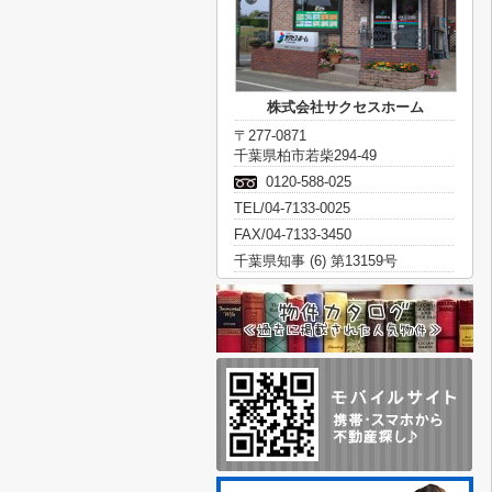
株式会社サクセスホーム
〒277-0871
千葉県柏市若柴294-49
0120-588-025
TEL/04-7133-0025
FAX/04-7133-3450
千葉県知事 (6) 第13159号