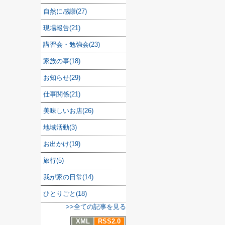
自然に感謝(27)
現場報告(21)
講習会・勉強会(23)
家族の事(18)
お知らせ(29)
仕事関係(21)
美味しいお店(26)
地域活動(3)
お出かけ(19)
旅行(5)
我が家の日常(14)
ひとりごと(18)
>>全ての記事を見る
XML
RSS2.0